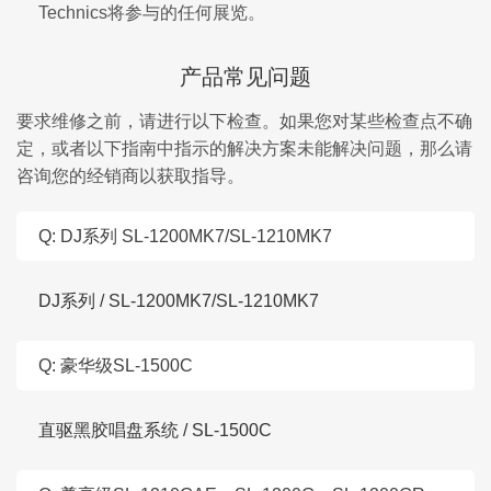
Technics将参与的任何展览。
产品常见问题
要求维修之前，请进行以下检查。如果您对某些检查点不确
定，或者以下指南中指示的解决方案未能解决问题，那么请
咨询您的经销商以获取指导。
Q: DJ系列 SL-1200MK7/SL-1210MK7
DJ系列 / SL-1200MK7/SL-1210MK7
Q: 豪华级SL-1500C
直驱黑胶唱盘系统 / SL-1500C