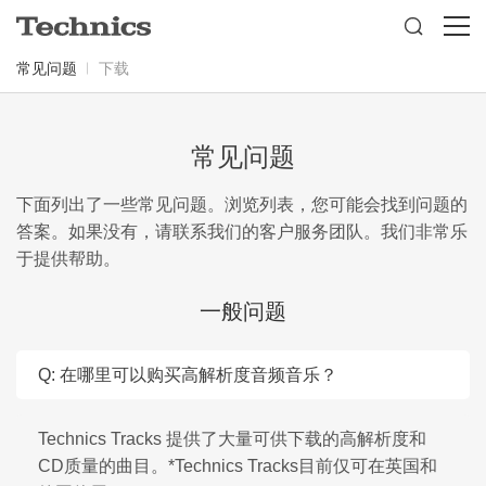

常见问题
下载
常见问题
下面列出了一些常见问题。浏览列表，您可能会找到问题的
答案。如果没有，请联系我们的客户服务团队。我们非常乐
于提供帮助。
一般问题
Q: 在哪里可以购买高解析度音频音乐？
Technics Tracks 提供了大量可供下载的高解析度和
CD质量的曲目。*Technics Tracks目前仅可在英国和