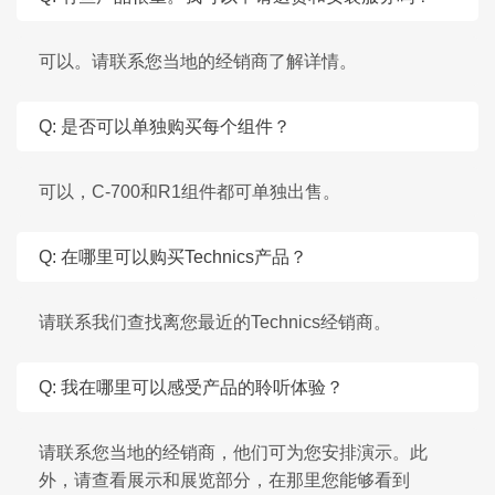
可以。请联系您当地的经销商了解详情。
Q: 是否可以单独购买每个组件？
可以，C-700和R1组件都可单独出售。
Q: 在哪里可以购买Technics产品？
请联系我们查找离您最近的Technics经销商。
Q: 我在哪里可以感受产品的聆听体验？
请联系您当地的经销商，他们可为您安排演示。此
外，请查看展示和展览部分，在那里您能够看到