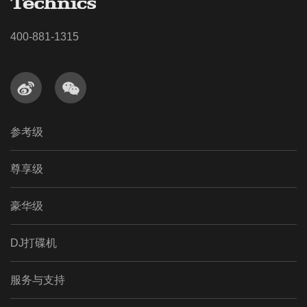
400-881-1315


参考级
尊享级
豪华级
DJ打碟机
服务与支持