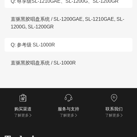
Q: 尊享级SL-1210GAE、SL-1200G、SL-1200GR
直驱黑胶唱盘系统 / SL-1200GAE, SL-1210GAE, SL-
1200G, SL-1200GR
Q: 参考级 SL-1000R
直驱黑胶唱盘系统 / SL-1000R



购买渠道
服务与支持
联系我们
了解更多
了解更多
了解更多