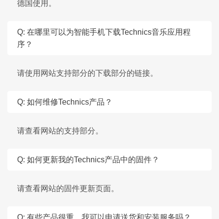
德国使用。
Q: 在哪里可以为智能手机下载Technics音乐应用程
序？
请使用网站支持部分的下载部分的链接。
Q: 如何维修Technics产品？
请查看网站的支持部分。
Q: 如何更新我的Technics产品中的固件？
请查看网站的固件更新页面。
Q: 有些产品很重。我可以申请送货和安装服务吗？