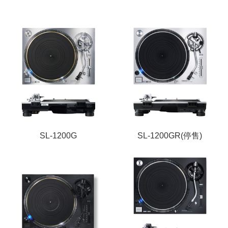
SL-1200G
SL-1200GR(停售)