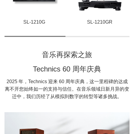
SL-1210G
SL-1210GR
音乐再探索之旅
Technics 60 周年庆典
2025 年，Technics 迎来 60 周年庆典，这一里程碑的达成
离不开您始终如一的支持与信任。在音乐领域日新月异的变
迁中，我们历经了从模拟到数字的转型等诸多挑战。