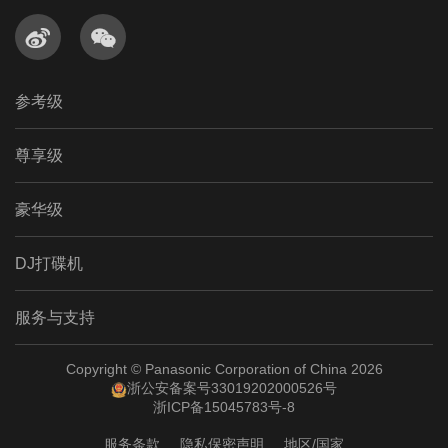


参考级
尊享级
豪华级
DJ打碟机
服务与支持
Copyright © Panasonic Corporation of China 2026
浙公安备案号33019202000526号
浙ICP备15045783号-8
服务条款
隐私保密声明
地区/国家