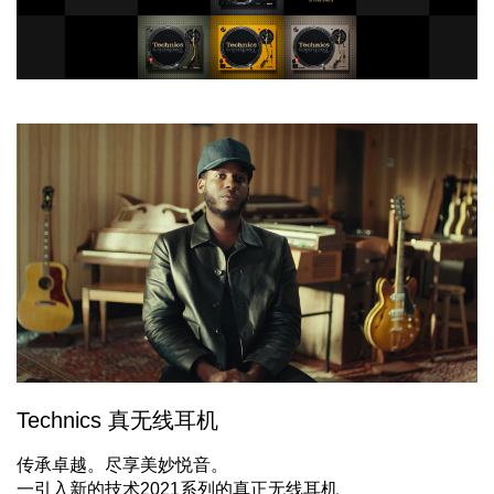
Technics 真无线耳机
传承卓越。尽享美妙悦音。
一引入新的技术2021系列的真正无线耳机