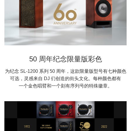
50 周年纪念限量版彩色
为纪念 SL-1200 系列 50 周年，这款限量版型号有七种颜色
可选，灵感来自 DJ 们创造的街头文化。每种颜色都有
一个金色唱臂和一个刻有序列号的特殊徽章。