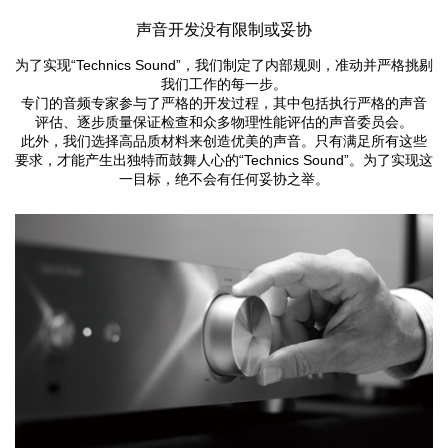
声音开发没有限制或妥协
为了实现“Technics Sound”，我们制定了内部规则，准动并严格挑剔
我们工作的每一步。
专门的音频专家参与了严格的开发过程，其中包括执行严格的声音
评估、逐步质量保证检查和众多物理性能评估的声音委员会。
此外，我们选择高品质材料来创造优美的声音。只有满足所有这些
要求，才能产生出独特而鼓舞人心的“Technics Sound”。为了实现这
一目标，绝不会有任何妥协之举。