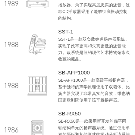
播放器。为了实现高度忠实的还音，这
款CD滔放器采用了能够彻底振动控制
的结构。
SST-1
SST-1是一款双负载喇叭扬声器系统，
实现了效率更高和失真更低的还音能
力。该系统是纽约现代艺术博物馆永久
收藏的藏品。
SB-AFP1000
SB-AFP1000是一款高级平板扬声器，
基于独特的声学原理使用了双箱体。比
扬声器实现了非常真实的音效，维也纳
国家歌剧院使用了该平板扬声器。
SB-RX50
SB-RX50是一款采用新开发的扁平同
轴结构单元的扬声器系统。通过使用单
独的隔板和其他形式的振动分析该系统