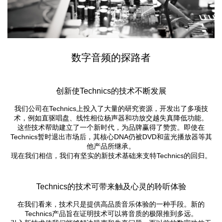
数字音频的探路者
创新使Technics的技术不断发展
我们公司在Technics上投入了大量的研究资源，开发出了多项技
术，例如直驱唱盘、线性相位杨声器和功放交越失真降低功能。
这些技术帮助建立了一个新时代，为品牌赢得了赞赏。即使在
Technics暂时退出市场后，其核心DNA仍被DVD和蓝光播放器等其
他产品所继承。
现在我们相信，我们有坚实的新技术基础来支特Technics的回归。
Technics的技术可带来触及心灵的聆听体验
在我们看来，技术只是提供高品质音乐体验的一种手段。新的
Technics产品旨在证明技术可以将音质的极限推到多远。