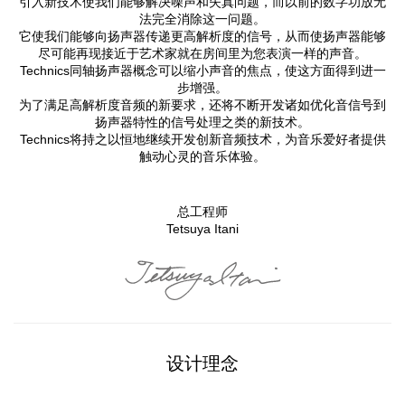
引入新技术使我们能够解决噪声和失真问题，而以前的数字功放无
法完全消除这一问题。
它使我们能够向扬声器传递更高解析度的信号，从而使扬声器能够
尽可能再现接近于艺术家就在房间里为您表演一样的声音。
Technics同轴扬声器概念可以缩小声音的焦点，使这方面得到进一
步增强。
为了满足高解析度音频的新要求，还将不断开发诸如优化音信号到
扬声器特性的信号处理之类的新技术。
Technics将持之以恒地继续开发创新音频技术，为音乐爱好者提供
触动心灵的音乐体验。
总工程师
Tetsuya Itani
设计理念