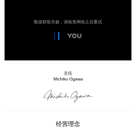
主任
Michiko Ogawa
经营理念