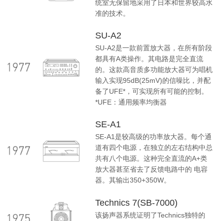
统室无保留地采用了日本和世界较高水
准的技术。
SU-A2
SU-A2是一款前置放大器，在所有阶段
都具有A类操作。其电路是完全直流
的。这款高音质多功能放大器可为唱机
输入实现95dB(25mV)的信噪比，并配
备了UFE*，可实现所有可能的控制。
*UFE：通用频率均衡器
SE-A1
SE-A1是较高级的功率放大器。每个通
道有四个电源，在独立的左右结构中总
共有八个电源。这种完全直流的A+类
放大器甚至省去了反馈电路中的 电容
器。其输出350+350W。
Technics 7(SB-7000)
该扬声器系统证明了Technics独特的