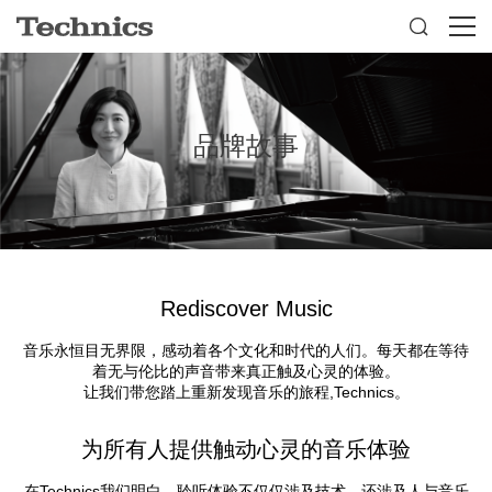

品牌故事
Rediscover Music
音乐永恒目无界限，感动着各个文化和时代的人们。每天都在等待
着无与伦比的声音带来真正触及心灵的体验。
让我们带您踏上重新发现音乐的旅程,Technics。
为所有人提供触动心灵的音乐体验
在Technics我们明白，聆听体验不仅仅涉及技术，还涉及人与音乐