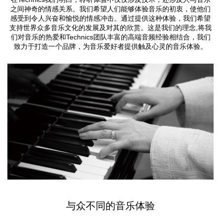
之间神奇的情感关系。我们希望人们能够体验音乐的初衷，使他们
感受到令人兴奋和愉悦的情感冲击。通过提供这种体验，我们希望
支持世界众多音乐文化的发展及对其的欣赏。这是我们的理念,将我
们对音乐的热爱和Technics团队丰富的高端音频经验相结合，我们
致力于打造一个品牌，为音乐爱好者提供触及心灵的音乐体验。
与众不同的音乐体验