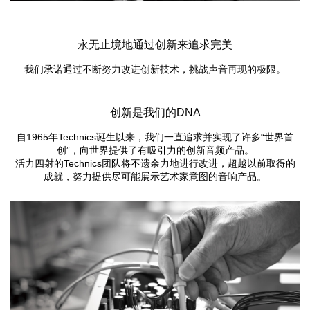
永无止境地通过创新来追求完美
我们承诺通过不断努力改进创新技术，挑战声音再现的极限。
创新是我们的DNA
自1965年Technics诞生以来，我们一直追求并实现了许多“世界首
创”，向世界提供了有吸引力的创新音频产品。
活力四射的Technics团队将不遗余力地进行改进，超越以前取得的
成就，努力提供尽可能展示艺术家意图的音响产品。