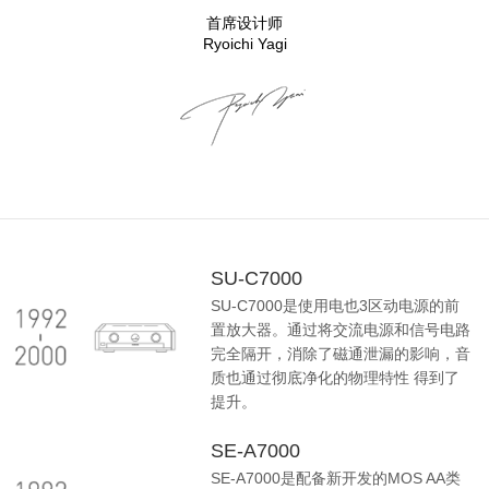
首席设计师
Ryoichi Yagi
SU-C7000
SU-C7000是使用电也3区动电源的前
置放大器。通过将交流电源和信号电路
完全隔开，消除了磁通泄漏的影响，音
质也通过彻底净化的物理特性 得到了
提升。
SE-A7000
SE-A7000是配备新开发的MOS AA类