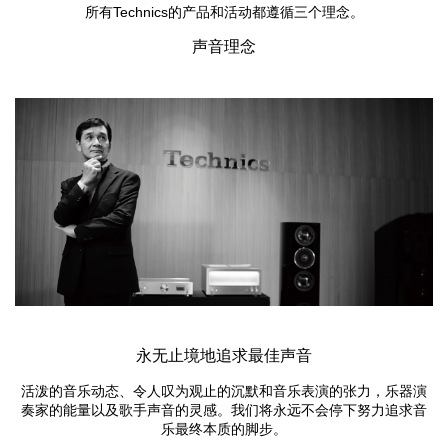
所有Technics的产品和活动都遵循三个理念。
声音理念
永无止境地追求最佳声音
活泼的音乐动态、令人叹为观止的沉默和音乐表演的张力，乐器演
奏家的能量以及歌手声音的灵感。我们将永远不会停下努力追求音
乐最终本质的脚步。