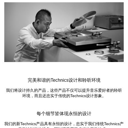
完美和谐的Technics设计和聆听环境
我们将设计持久的产品，这些产品不仅可以提升音乐爱好者的聆听
环境，而且还忠实于传统的Technics设计形象。
每个细节皆体现永恒的设计
我们的新Technics产品具有永恒的设计，忠实于我们传统Technics产