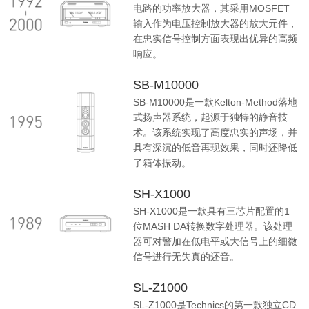
电路的功率放大器，其采用MOSFET
输入作为电压控制放大器的放大元件，
在忠实信号控制方面表现出优异的高频
响应。
SB-M10000
SB-M10000是一款Kelton-Method落地
式扬声器系统，起源于独特的静音技
术。该系统实现了高度忠实的声场，并
具有深沉的低音再现效果，同时还降低
了箱体振动。
SH-X1000
SH-X1000是一款具有三芯片配置的1
位MASH DA转换数字处理器。该处理
器可对警加在低电平或大信号上的细微
信号进行无失真的还音。
SL-Z1000
SL-Z1000是Technics的第一款独立CD