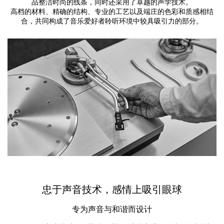
品整洁时尚的线条，同时还采用了卓越的声学技术。
高档的材料、精确的结构、专业的工艺以及端庄的色彩和质感相结
合，共同构成了音乐爱好者聆听环境中较具吸引力的部分。
忠于声音技术，感情上吸引眼球
专为声音与和谐而设计