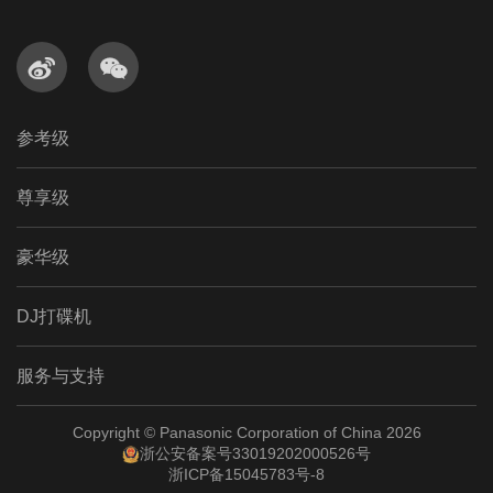


参考级
尊享级
豪华级
DJ打碟机
服务与支持
Copyright © Panasonic Corporation of China 2026
浙公安备案号33019202000526号
浙ICP备15045783号-8