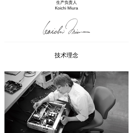
生产负责人
Koichi Miura
技术理念